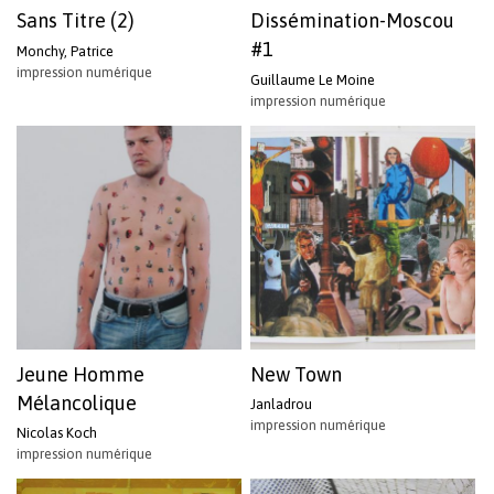
Sans Titre (2)
Dissémination-Moscou
#1
Monchy, Patrice
impression numérique
Guillaume Le Moine
impression numérique
Jeune Homme
New Town
Mélancolique
Janladrou
impression numérique
Nicolas Koch
impression numérique