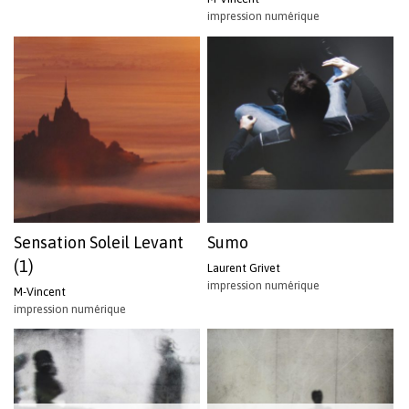
impression numérique
Sensation Soleil Levant
Sumo
(1)
Laurent Grivet
impression numérique
M-Vincent
impression numérique