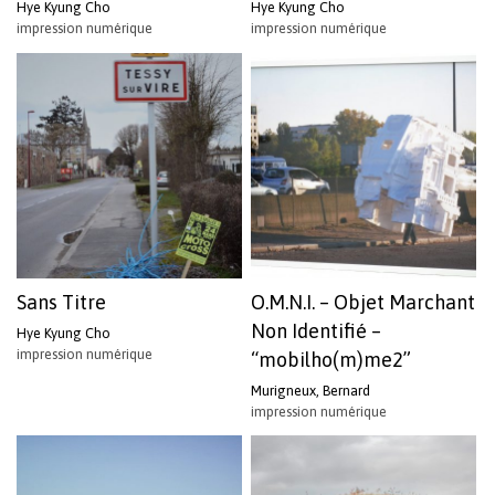
Hye Kyung Cho
Hye Kyung Cho
impression numérique
impression numérique
Sans Titre
O.M.N.I. – Objet Marchant
Non Identifié –
Hye Kyung Cho
impression numérique
“mobilho(m)me2”
Murigneux, Bernard
impression numérique