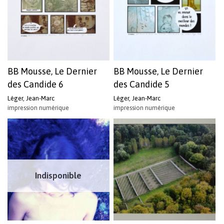
BB Mousse, Le Dernier
BB Mousse, Le Dernier
des Candide 6
des Candide 5
Léger, Jean-Marc
Léger, Jean-Marc
impression numérique
impression numérique
Indisponible