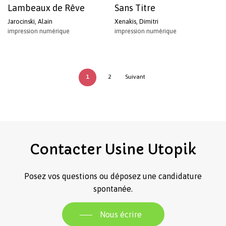
Lambeaux de Rêve
Sans Titre
Jarocinski, Alain
Xenakis, Dimitri
impression numérique
impression numérique
1
2
Suivant
Contacter
Usine
Utopik
Posez vos questions ou déposez une candidature
spontanée.
Nous écrire