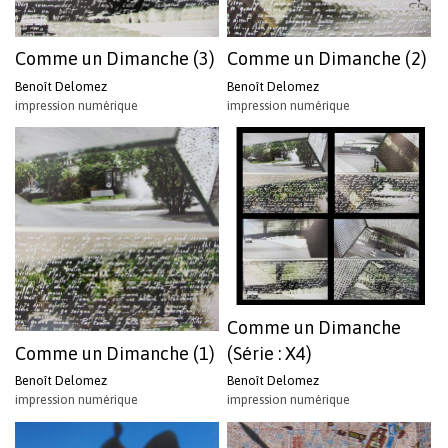
Comme un Dimanche (3)
Comme un Dimanche (2)
Benoît Delomez
Benoît Delomez
impression numérique
impression numérique
Comme un Dimanche
Comme un Dimanche (1)
(Série : X4)
Benoît Delomez
Benoît Delomez
impression numérique
impression numérique