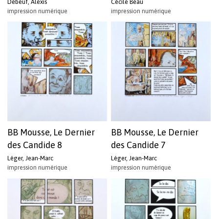
Debeuf, Alexis
Cécile Beau
impression numérique
impression numérique
BB Mousse, Le Dernier
BB Mousse, Le Dernier
des Candide 8
des Candide 7
Léger, Jean-Marc
Léger, Jean-Marc
impression numérique
impression numérique