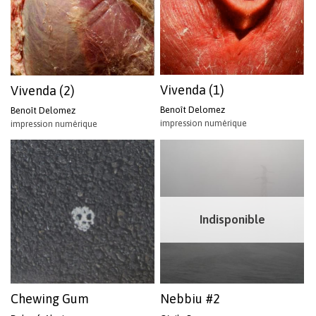
Vivenda (1)
Vivenda (2)
Benoît Delomez
Benoît Delomez
impression numérique
impression numérique
Indisponible
Chewing Gum
Nebbiu #2