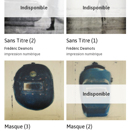
Indisponible
Indisponible
Sans Titre (2)
Sans Titre (1)
Frédéric Desmots
Frédéric Desmots
impression numérique
impression numérique
Indisponible
Masque (3)
Masque (2)