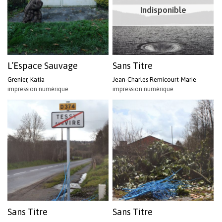
Indisponible
L’Espace Sauvage
Sans Titre
Grenier, Katia
Jean-Charles Remicourt-Marie
impression numérique
impression numérique
Sans Titre
Sans Titre