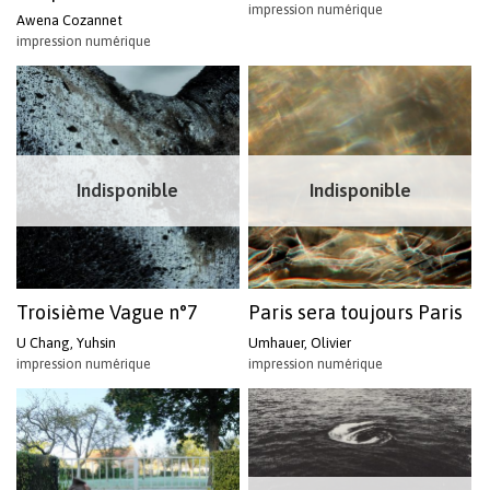
impression numérique
Awena Cozannet
impression numérique
Indisponible
Indisponible
Troisième Vague n°7
Paris sera toujours Paris
U Chang, Yuhsin
Umhauer, Olivier
impression numérique
impression numérique