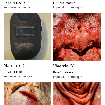
De Coux, Maëlle
De Coux, Maëlle
impression numérique
impression numérique
Masque (1)
Vivenda (3)
De Coux, Maëlle
Benoît Delomez
impression numérique
impression numérique