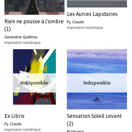
Les Autres Lapidaires
Rien ne pousse à l’ombre
Py, Claude
impression numérique
(1)
Geneviève Québriac
impression numérique
Indisponible
Indisponible
Ex Libris
Sensation Soleil Levant
(2)
Py, Claude
impression numérique
M-Vincent