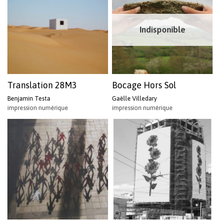
Indisponible
Translation 28M3
Bocage Hors Sol
Benjamin Testa
Gaëlle Villedary
impression numérique
impression numérique