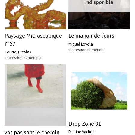
Indisponible
Paysage Microscopique
Le manoir de l’ours
n°57
Miguel Loyola
impression numérique
Tourte, Nicolas
impression numérique
Drop Zone 01
vos pas sont le chemin
Pauline Vachon