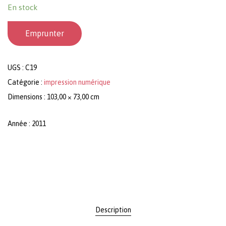
En stock
Emprunter
UGS :
C19
Catégorie :
impression numérique
Dimensions : 103,00 × 73,00 cm
Année : 2011
Description