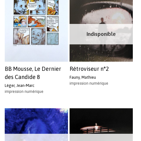
Indisponible
BB Mousse, Le Dernier
Rétroviseur n°2
des Candide 8
Fauny, Mathieu
impression numérique
Léger, Jean-Marc
impression numérique