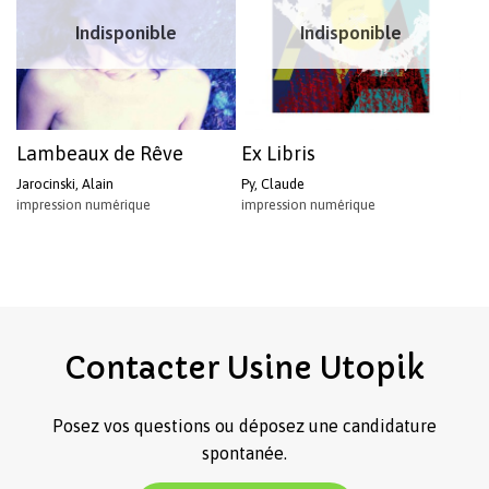
Indisponible
Indisponible
Lambeaux de Rêve
Ex Libris
Jarocinski, Alain
Py, Claude
impression numérique
impression numérique
Contacter
Usine
Utopik
Posez vos questions ou déposez une candidature
spontanée.