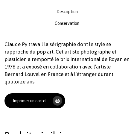
Description
Conservation
Claude Py travail la sérigraphie dont le style se
rapproche du pop art. Cet artiste photographe et
plasticien a remporté le prix international de Royan en
1976 et a exposé en collaboration avec l’artiste
Bernard Louvel en France et à l’étranger durant
quatorze ans.
Imprimer un cartel