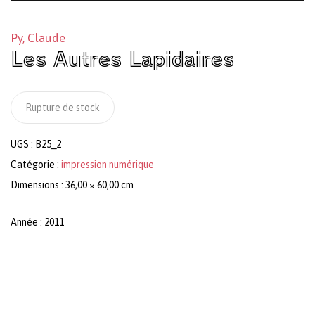
Py, Claude
Les Autres Lapidaires
Rupture de stock
UGS :
B25_2
Catégorie :
impression numérique
Dimensions : 36,00 × 60,00 cm
Année : 2011