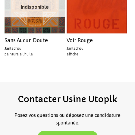
Indisponible
Sans Aucun Doute
Voir Rouge
Janladrou
Janladrou
peinture à l'huile
affiche
Contacter
Usine
Utopik
Posez vos questions ou déposez une candidature
spontanée.