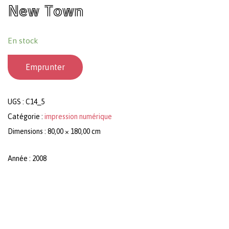
New Town
En stock
Emprunter
UGS :
C14_5
Catégorie :
impression numérique
Dimensions : 80,00 × 180,00 cm
Année : 2008