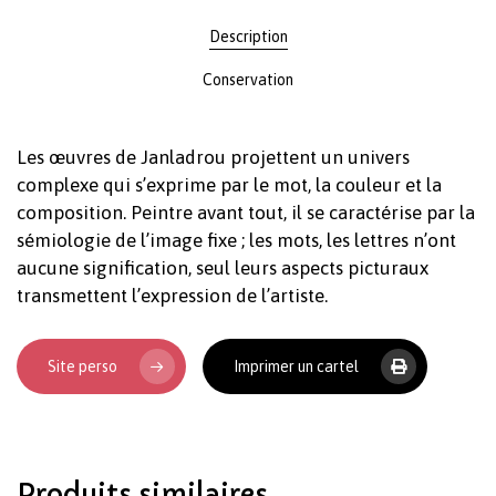
Description
Conservation
Les œuvres de Janladrou projettent un univers
complexe qui s’exprime par le mot, la couleur et la
composition. Peintre avant tout, il se caractérise par la
sémiologie de l’image fixe ; les mots, les lettres n’ont
aucune signification, seul leurs aspects picturaux
transmettent l’expression de l’artiste.
Site perso
Imprimer un cartel
Produits similaires