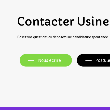
Contacter
Usine
Posez vos questions ou déposez une candidature spontanée.
Nous écrire
Postule