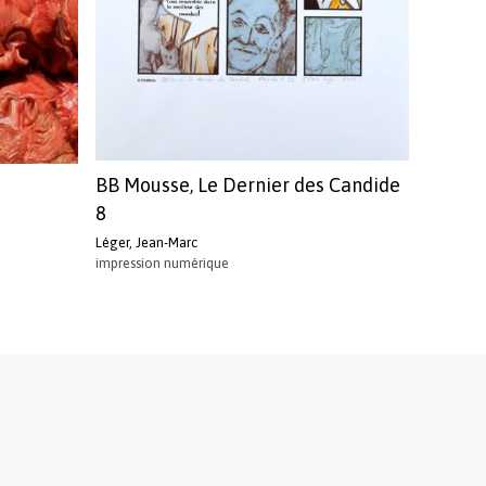
BB Mousse, Le Dernier des Candide
8
Léger, Jean-Marc
impression numérique