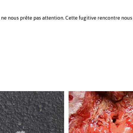
 ne nous prête pas attention. Cette fugitive rencontre nous f