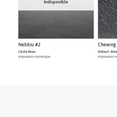
Indisponible
Nebbiu #2
Chewing
Cécile Beau
Debeuf, Alex
impression numérique
impression 