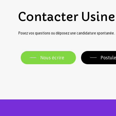
Contacter
Usine
Posez vos questions ou déposez une candidature spontanée.
Nous écrire
Postule