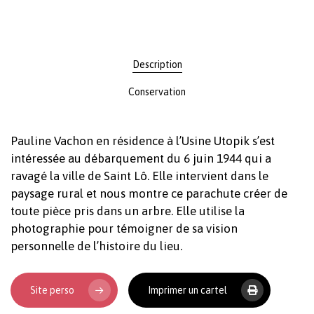
Description
Conservation
Pauline Vachon en résidence à l’Usine Utopik s’est
intéressée au débarquement du 6 juin 1944 qui a
ravagé la ville de Saint Lô. Elle intervient dans le
paysage rural et nous montre ce parachute créer de
toute pièce pris dans un arbre. Elle utilise la
photographie pour témoigner de sa vision
personnelle de l’histoire du lieu.
Site perso
Imprimer un cartel