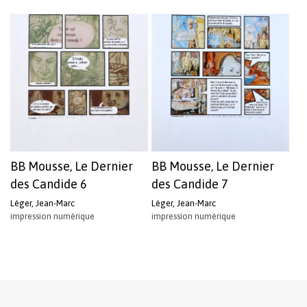
BB Mousse, Le Dernier
BB Mousse, Le Dernier
des Candide 6
des Candide 7
Léger, Jean-Marc
Léger, Jean-Marc
impression numérique
impression numérique