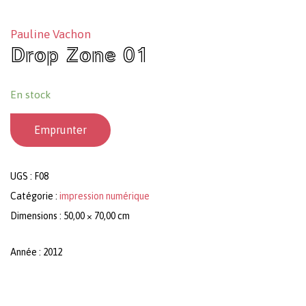
Pauline Vachon
Drop Zone 01
En stock
Emprunter
UGS :
F08
Catégorie :
impression numérique
Dimensions : 50,00 × 70,00 cm
Année : 2012