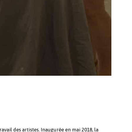
ravail des artistes. Inaugurée en mai 2018, la