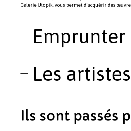
Galerie Utopik, vous permet d’acquérir des œuvres
Emprunter 
Les artist
Ils sont passés p