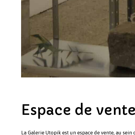
Espace de vente
La Galerie Utopik est un espace de vente, au sein d