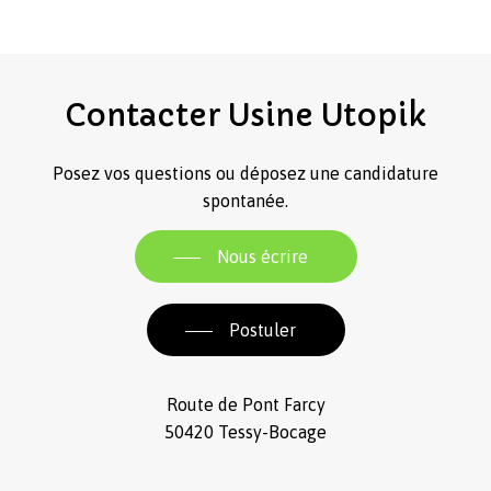
Contacter
Usine
Utopik
Posez vos questions ou déposez une candidature
spontanée.
Nous écrire
Postuler
Route de Pont Farcy
50420 Tessy-Bocage