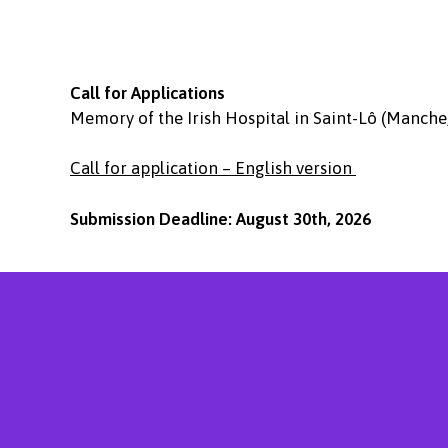
Call for Applications
Memory of the Irish Hospital in Saint-Lô (Manche
Call for application – English version
Submission Deadline: August 30th, 2026