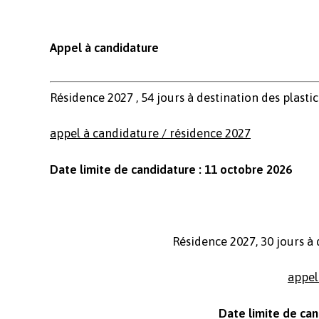
Appel à candidature
Résidence 2027 , 54 jours à destination des plasti
appel à candidature / résidence 2027
Date limite de candidature : 11 octobre 2026
Résidence 2027, 30 jours à 
appel
Date limite de can