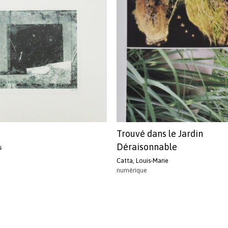
Trouvé dans le Jardin
Déraisonnable
s
Catta, Louis-Marie
numérique