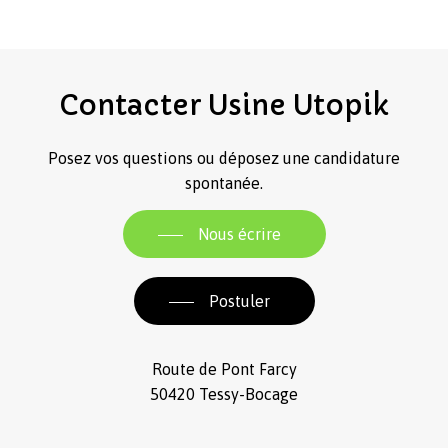
Contacter
Usine
Utopik
Posez vos questions ou déposez une candidature
spontanée.
Nous écrire
Postuler
Route de Pont Farcy
50420 Tessy-Bocage