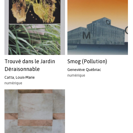
Trouvé dans le Jardin
Smog (Pollution)
Déraisonnable
Geneviève Québriac
numérique
Catta, Louis-Marie
numérique