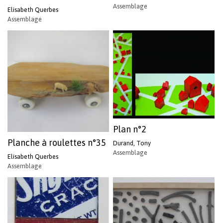
Assemblage
Elisabeth Querbes
Assemblage
Plan n°2
Planche à roulettes n°35
Durand, Tony
Assemblage
Elisabeth Querbes
Assemblage