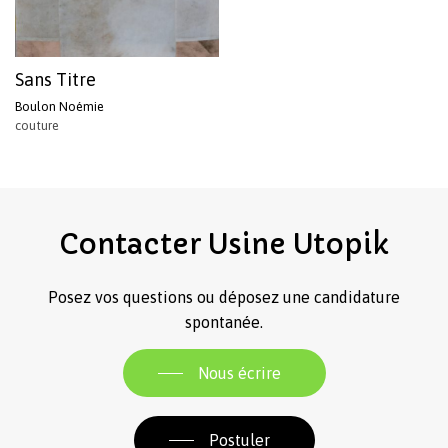
Sans Titre
Boulon Noémie
couture
Contacter
Usine
Utopik
Posez vos questions ou déposez une candidature
spontanée.
Nous écrire
Postuler