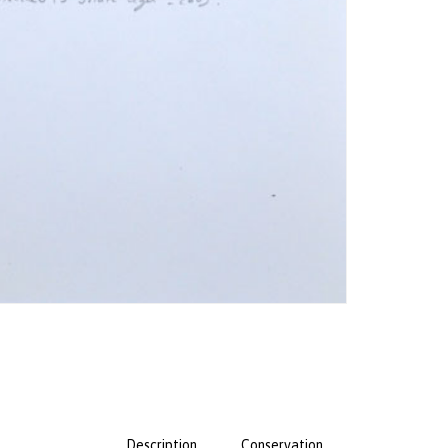
Description
Conservation