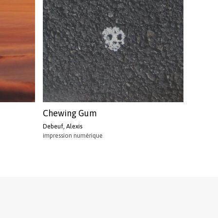
Chewing Gum
Debeuf, Alexis
impression numérique