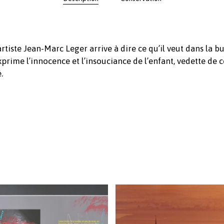
rtiste Jean-Marc Leger arrive à dire ce qu’il veut dans la 
rime l’innocence et l’insouciance de l’enfant, vedette de c
.