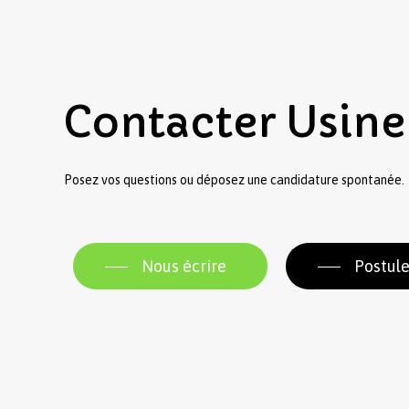
Contacter
Usine
Posez vos questions ou déposez une candidature spontanée.
Nous écrire
Postule