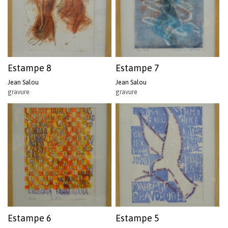
Estampe 8
Estampe 7
Jean Salou
Jean Salou
gravure
gravure
Estampe 6
Estampe 5