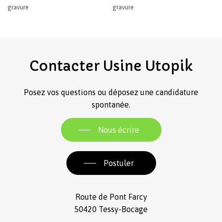
gravure
gravure
Contacter
Usine
Utopik
Posez vos questions ou déposez une candidature
spontanée.
Nous écrire
Postuler
Route de Pont Farcy
50420 Tessy-Bocage