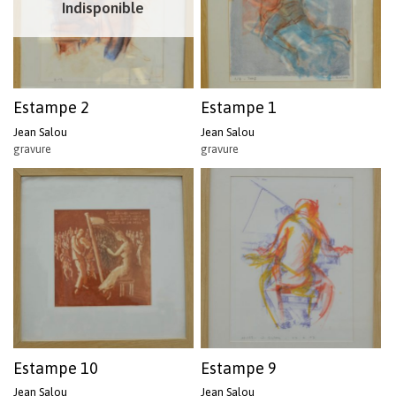
Indisponible
Estampe 2
Estampe 1
Jean Salou
Jean Salou
gravure
gravure
Estampe 10
Estampe 9
Jean Salou
Jean Salou