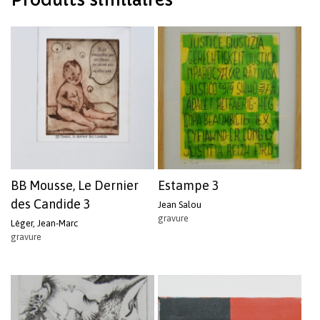
BB Mousse, Le Dernier
Estampe 3
des Candide 3
Jean Salou
gravure
Léger, Jean-Marc
gravure