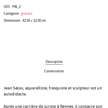
UGS :
F06_2
Catégorie :
gravure
Dimensions : 42,50 × 52,50 cm
Description
Conservation
Jean Salou, aquarelliste, fresquiste et sculpteur est un
autodidacte.
Après une carrière de juriste à Rennes, il consacre son