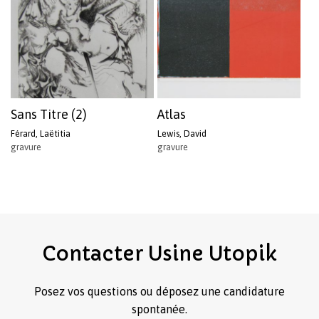
Sans Titre (2)
Atlas
Férard, Laëtitia
Lewis, David
gravure
gravure
Contacter
Usine
Utopik
Posez vos questions ou déposez une candidature
spontanée.