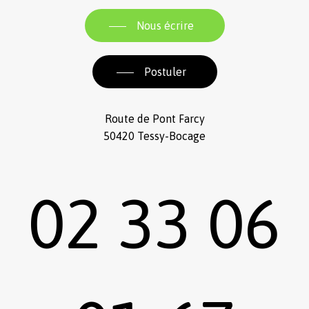
Nous écrire
Postuler
Route de Pont Farcy
50420 Tessy-Bocage
02 33 06