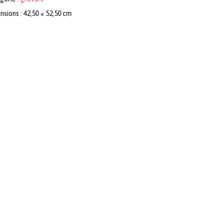
sions : 42,50 × 52,50 cm