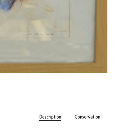
Description
Conservation