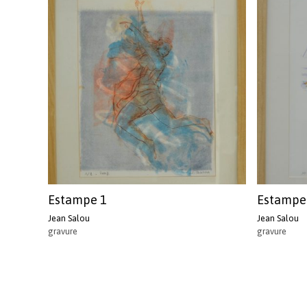
Estampe 1
Estampe
Jean Salou
Jean Salou
gravure
gravure