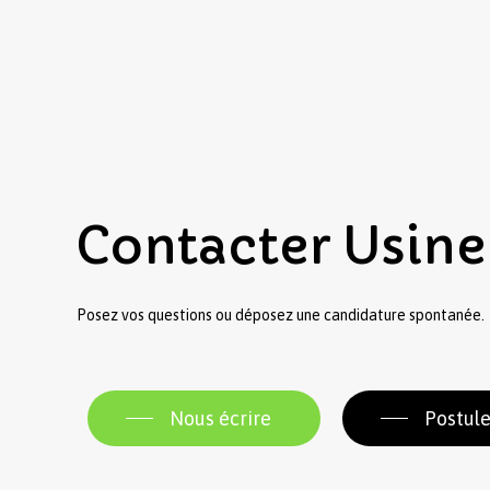
Contacter
Usine
Posez vos questions ou déposez une candidature spontanée.
Nous écrire
Postule