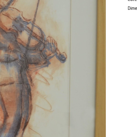
Dimen