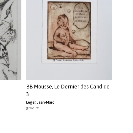
BB Mousse, Le Dernier des Candide
3
Léger, Jean-Marc
gravure