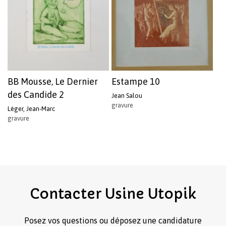
BB Mousse, Le Dernier
Estampe 10
des Candide 2
Jean Salou
gravure
Léger, Jean-Marc
gravure
Contacter
Usine
Utopik
Posez vos questions ou déposez une candidature