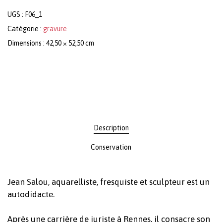
UGS :
F06_1
Catégorie :
gravure
Dimensions : 42,50 × 52,50 cm
Description
Conservation
Jean Salou, aquarelliste, fresquiste et sculpteur est un
autodidacte.
Après une carrière de juriste à Rennes, il consacre son