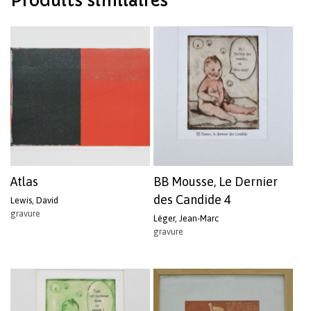
Produits similaires
Atlas
BB Mousse, Le Dernier
des Candide 4
Lewis, David
gravure
Léger, Jean-Marc
gravure