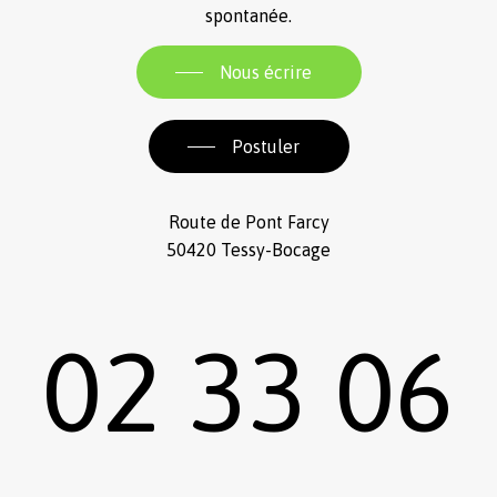
spontanée.
Nous écrire
Postuler
Route de Pont Farcy
50420 Tessy-Bocage
02 33 06