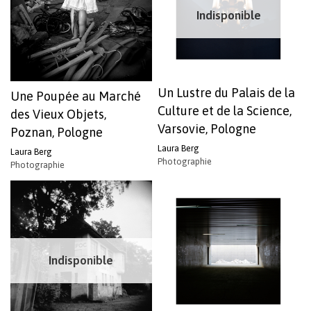
Indisponible
Un Lustre du Palais de la
Une Poupée au Marché
Culture et de la Science,
des Vieux Objets,
Varsovie, Pologne
Poznan, Pologne
Laura Berg
Laura Berg
Photographie
Photographie
Indisponible