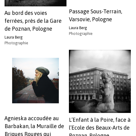
Passage Sous-Terrain,
Au bord des voies
Varsovie, Pologne
ferrées, près de la Gare
Laura Berg
de Poznan, Pologne
Photographie
Laura Berg
Photographie
Agnieska accoudée au
L’Enfant à la Poire, face à
Barbakan, la Muraille de
l’Ecole des Beaux-Arts de
Briques Rouges qui
Poznan, Pologne