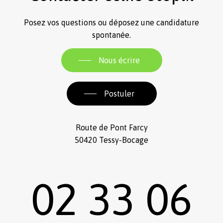
Posez vos questions ou déposez une candidature
spontanée.
Nous écrire
Postuler
Route de Pont Farcy
50420 Tessy-Bocage
02 33 06