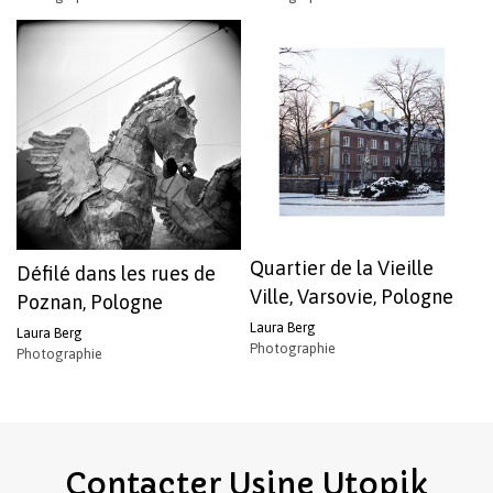
Quartier de la Vieille
Défilé dans les rues de
Ville, Varsovie, Pologne
Poznan, Pologne
Laura Berg
Laura Berg
Photographie
Photographie
Contacter
Usine
Utopik