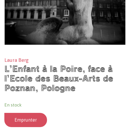
Laura Berg
L’Enfant à la Poire, face à
l’Ecole des Beaux-Arts de
Poznan, Pologne
En stock
Emprunter