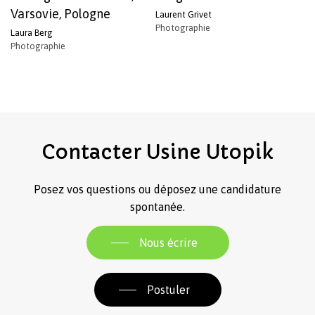
Varsovie, Pologne
Laurent Grivet
Photographie
Laura Berg
Photographie
Contacter
Usine
Utopik
Posez vos questions ou déposez une candidature
spontanée.
Nous écrire
Postuler