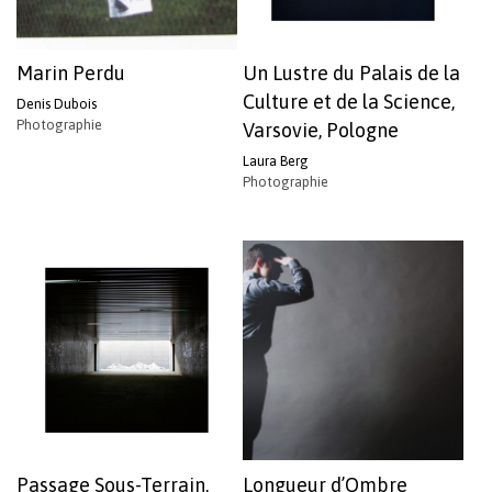
Marin Perdu
Un Lustre du Palais de la
Culture et de la Science,
Denis Dubois
Photographie
Varsovie, Pologne
Laura Berg
Photographie
Passage Sous-Terrain,
Longueur d’Ombre