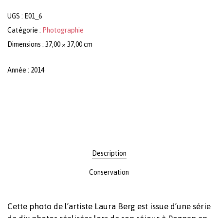
UGS :
E01_6
Catégorie :
Photographie
Dimensions : 37,00 × 37,00 cm
Année : 2014
Description
Conservation
Cette photo de l’artiste Laura Berg est issue d’une série