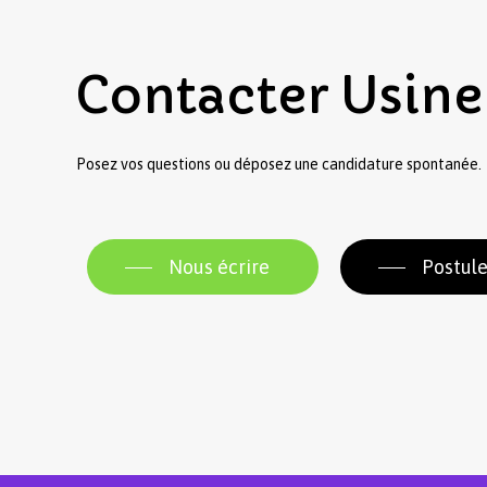
Contacter
Usine
Posez vos questions ou déposez une candidature spontanée.
Nous écrire
Postule