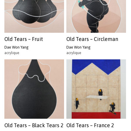
Old Tears – Fruit
Old Tears – Circleman
Dae Won Yang
Dae Won Yang
acrylique
acrylique
Old Tears – Black Tears 2
Old Tears – France 2