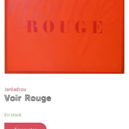
Janladrou
Voir Rouge
En stock