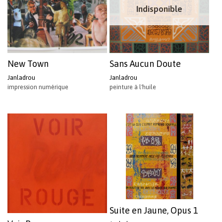
Indisponible
New Town
Sans Aucun Doute
Janladrou
Janladrou
impression numérique
peinture à l'huile
Suite en Jaune, Opus 1