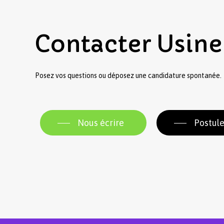
Contacter
Usine
Posez vos questions ou déposez une candidature spontanée.
Nous écrire
Postule