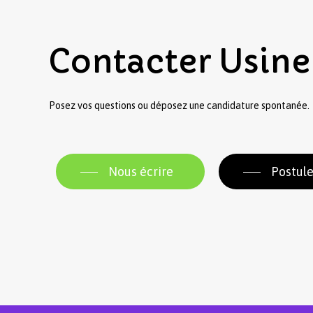
Contacter
Usine
Posez vos questions ou déposez une candidature spontanée.
Nous écrire
Postule