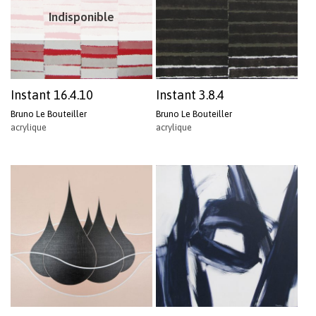
Indisponible
Instant 16.4.10
Instant 3.8.4
Bruno Le Bouteiller
Bruno Le Bouteiller
acrylique
acrylique