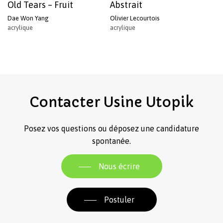
Old Tears – Fruit
Abstrait
Dae Won Yang
Olivier Lecourtois
acrylique
acrylique
Contacter
Usine
Utopik
Posez vos questions ou déposez une candidature
spontanée.
Nous écrire
Postuler