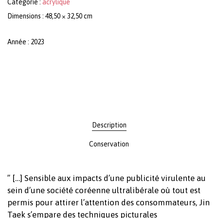
Catégorie :
acrylique
Dimensions : 48,50 × 32,50 cm
Année : 2023
Description
Conservation
” […] Sensible aux impacts d’une publicité virulente au
sein d’une société coréenne ultralibérale où tout est
permis pour attirer l’attention des consommateurs, Jin
Taek s’empare des techniques picturales