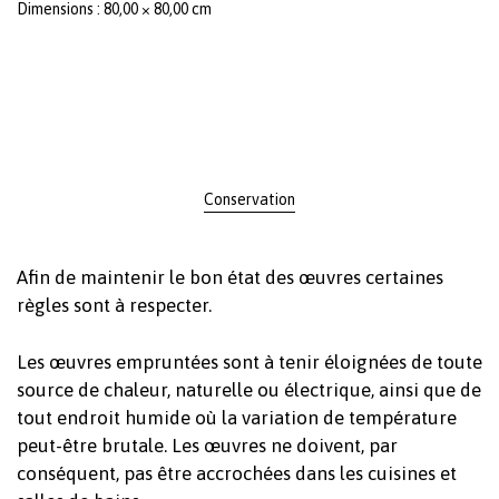
Dimensions : 80,00 × 80,00 cm
Conservation
Afin de maintenir le bon état des œuvres certaines
règles sont à respecter.
Les œuvres empruntées sont à tenir éloignées de toute
source de chaleur, naturelle ou électrique, ainsi que de
tout endroit humide où la variation de température
peut-être brutale. Les œuvres ne doivent, par
conséquent, pas être accrochées dans les cuisines et