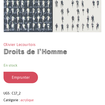
Olivier Lecourtois
Droits de l’Homme
En stock
Emprunter
UGS :
C17_2
Catégorie :
acrylique