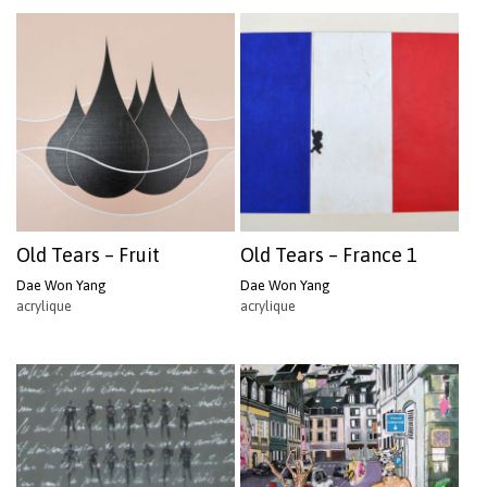
Old Tears – Fruit
Old Tears – France 1
Dae Won Yang
Dae Won Yang
acrylique
acrylique