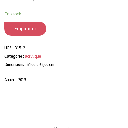
En stock
Emprunter
UGS :
B15_2
Catégorie :
acrylique
Dimensions : 54,00 × 65,00 cm
Année : 2019