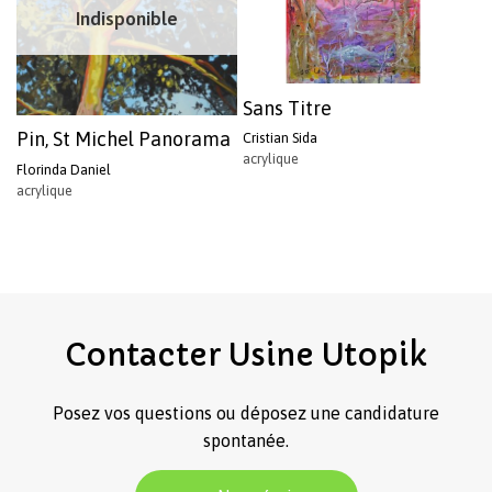
Indisponible
Sans Titre
Pin, St Michel Panorama
Cristian Sida
acrylique
Florinda Daniel
acrylique
Contacter
Usine
Utopik
Posez vos questions ou déposez une candidature
spontanée.