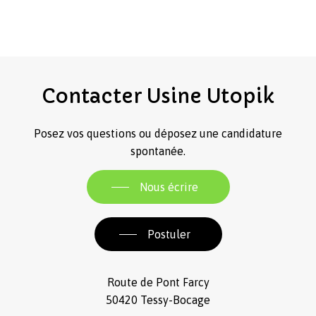
Contacter
Usine
Utopik
Posez vos questions ou déposez une candidature
spontanée.
Nous écrire
Postuler
Route de Pont Farcy
50420 Tessy-Bocage