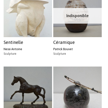
Indisponible
Sentinelle
Céramique
Nessi Antoine
Patrick Bouvet
Sculpture
Sculpture