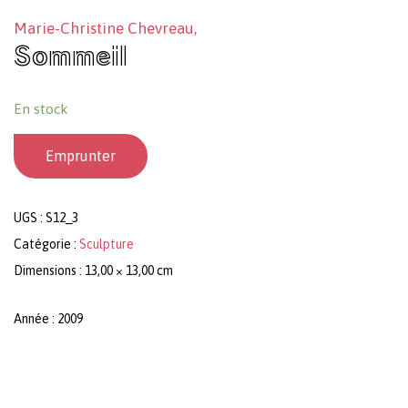
Marie-Christine Chevreau,
Sommeil
En stock
Emprunter
UGS :
S12_3
Catégorie :
Sculpture
Dimensions : 13,00 × 13,00 cm
Année : 2009