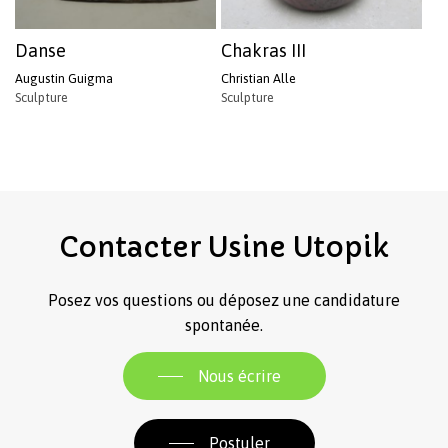
Danse
Chakras III
Augustin Guigma
Christian Alle
Sculpture
Sculpture
Contacter
Usine
Utopik
Posez vos questions ou déposez une candidature
spontanée.
Nous écrire
Postuler