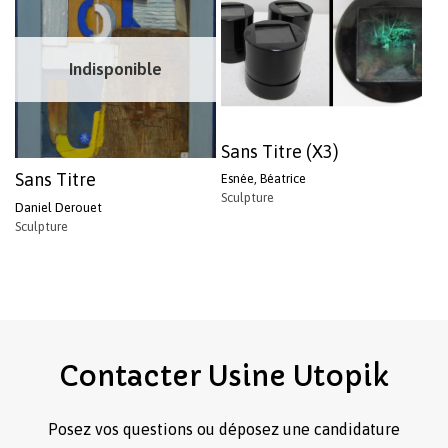
Indisponible
Sans Titre (X3)
Sans Titre
Esnée, Béatrice
Sculpture
Daniel Derouet
Sculpture
Contacter
Usine
Utopik
Posez vos questions ou déposez une candidature