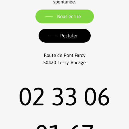
spontanée.
Nous écrire
Postuler
Route de Pont Farcy
50420 Tessy-Bocage
02 33 06