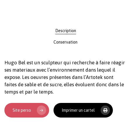
Description
Conservation
Hugo Bel est un sculpteur qui recherche à faire réagir
ses materiaux avec l’environnement dans lequel il
expose. Les oeuvres présentes dans l’Artotek sont
faites de sable et de sucre, elles évoluent donc dans le
temps et par le temps.
Site perso
Imprimer un cartel