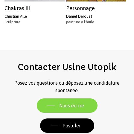
Chakras III
Personnage
Christian Alle
Daniel Derouet
Sculpture
peinture à l'huile
Contacter
Usine
Utopik
Posez vos questions ou déposez une candidature
spontanée.
Nous écrire
Postuler