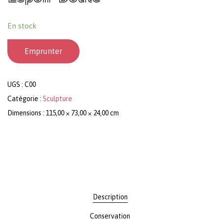
En stock
Emprunter
UGS :
C00
Catégorie :
Sculpture
Dimensions : 115,00 × 73,00 × 24,00 cm
Description
Conservation