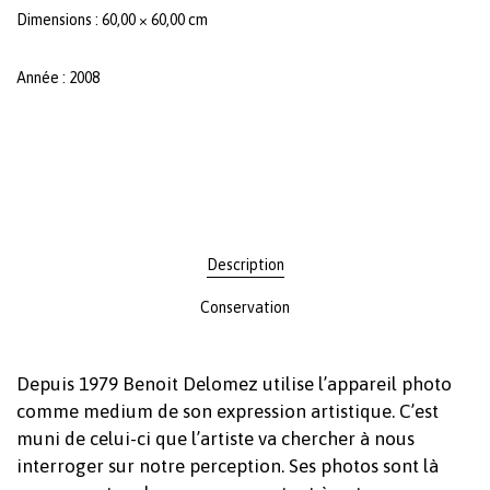
Dimensions : 60,00 × 60,00 cm
Année : 2008
Description
Conservation
Depuis 1979 Benoit Delomez utilise l’appareil photo
comme medium de son expression artistique. C’est
muni de celui-ci que l’artiste va chercher à nous
interroger sur notre perception. Ses photos sont là