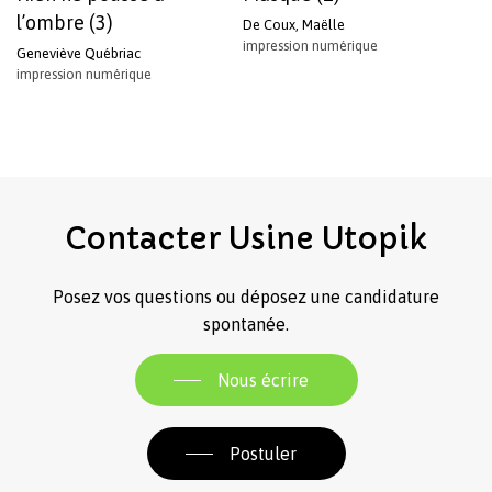
l’ombre (3)
De Coux, Maëlle
impression numérique
Geneviève Québriac
impression numérique
Contacter
Usine
Utopik
Posez vos questions ou déposez une candidature
spontanée.
Nous écrire
Postuler