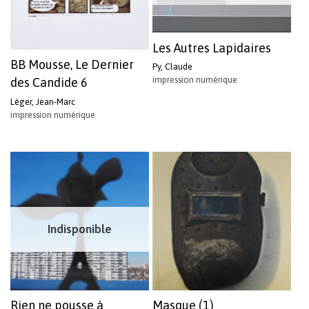
Les Autres Lapidaires
BB Mousse, Le Dernier
Py, Claude
impression numérique
des Candide 6
Léger, Jean-Marc
impression numérique
Indisponible
Rien ne pousse à
Masque (1)