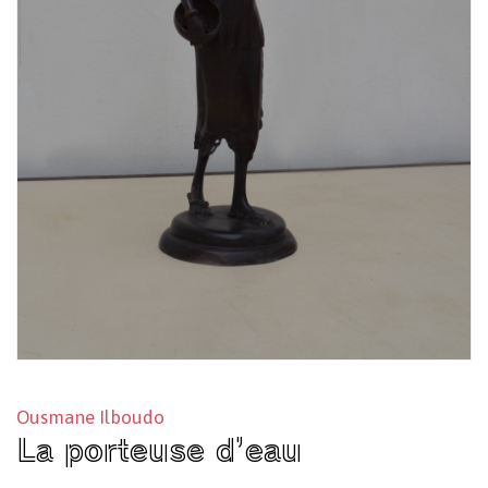
Ousmane Ilboudo
La porteuse d’eau