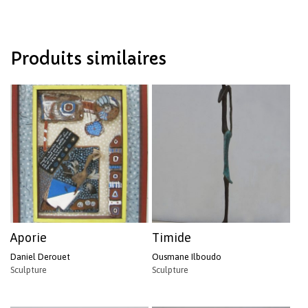
Produits similaires
Aporie
Timide
Daniel Derouet
Ousmane Ilboudo
Sculpture
Sculpture