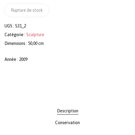
Rupture de stock
UGS :
S31_2
Catégorie :
Sculpture
Dimensions : 50,00 cm
Année : 2009
Description
Conservation