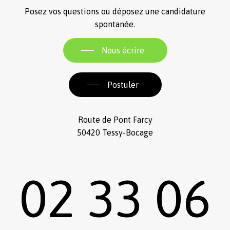
Posez vos questions ou déposez une candidature
spontanée.
Nous écrire
Postuler
Route de Pont Farcy
50420 Tessy-Bocage
02 33 06