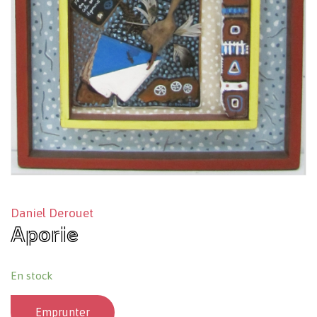
Daniel Derouet
Aporie
En stock
Emprunter