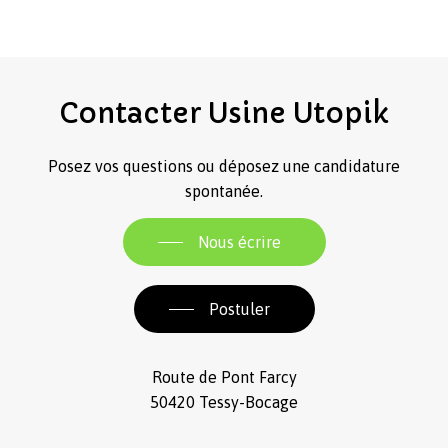
Contacter
Usine
Utopik
Posez vos questions ou déposez une candidature
spontanée.
Nous écrire
Postuler
Route de Pont Farcy
50420 Tessy-Bocage