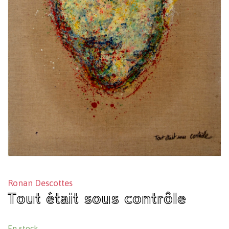
Ronan Descottes
Tout était sous contrôle
En stock