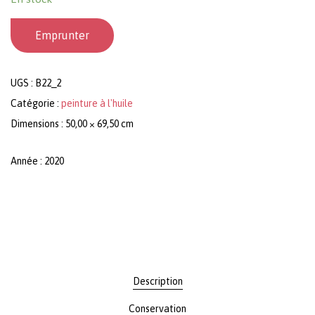
Emprunter
UGS :
B22_2
Catégorie :
peinture à l'huile
Dimensions : 50,00 × 69,50 cm
Année : 2020
Description
Conservation