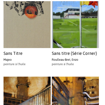
Sans Titre
Sans titre (Série Corner)
Majeo
Roulleau-Bret, Enzo
peinture à l'huile
peinture à l'huile