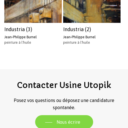
Industria (3)
Industria (2)
Jean-Philippe Burnel
Jean-Philippe Burnel
peinture à l'huile
peinture à l'huile
Contacter
Usine
Utopik
Posez vos questions ou déposez une candidature
spontanée.
Nous écrire