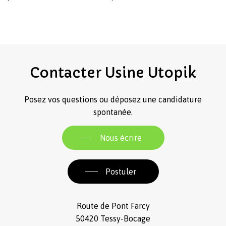
Contacter
Usine
Utopik
Posez vos questions ou déposez une candidature
spontanée.
Nous écrire
Postuler
Route de Pont Farcy
50420 Tessy-Bocage