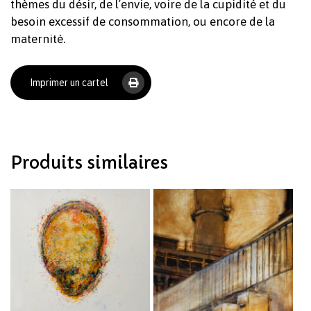
thèmes du désir, de l’envie, voire de la cupidité et du
besoin excessif de consommation, ou encore de la
maternité.
Imprimer un cartel
Produits similaires