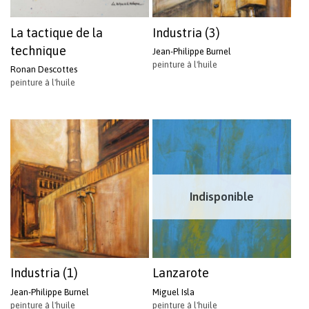
La tactique de la
Industria (3)
technique
Jean-Philippe Burnel
peinture à l'huile
Ronan Descottes
peinture à l'huile
Indisponible
Industria (1)
Lanzarote
Jean-Philippe Burnel
Miguel Isla
peinture à l'huile
peinture à l'huile