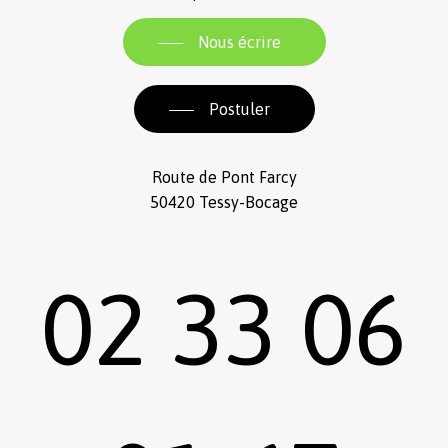
Nous écrire
Postuler
Route de Pont Farcy
50420 Tessy-Bocage
02 33 06