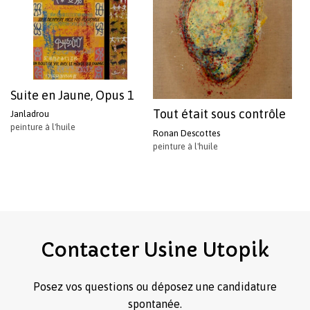
Suite en Jaune, Opus 1
Tout était sous contrôle
Janladrou
peinture à l'huile
Ronan Descottes
peinture à l'huile
Contacter
Usine
Utopik
Posez vos questions ou déposez une candidature
spontanée.