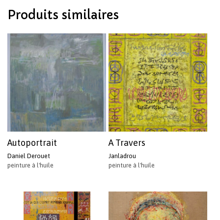
Produits similaires
Autoportrait
A Travers
Daniel Derouet
Janladrou
peinture à l'huile
peinture à l'huile