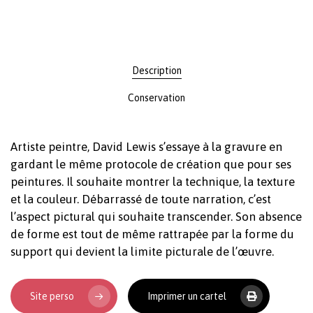
Description
Conservation
Artiste peintre, David Lewis s’essaye à la gravure en
gardant le même protocole de création que pour ses
peintures. Il souhaite montrer la technique, la texture
et la couleur. Débarrassé de toute narration, c’est
l’aspect pictural qui souhaite transcender. Son absence
de forme est tout de même rattrapée par la forme du
support qui devient la limite picturale de l’œuvre.
Site perso
Imprimer un cartel