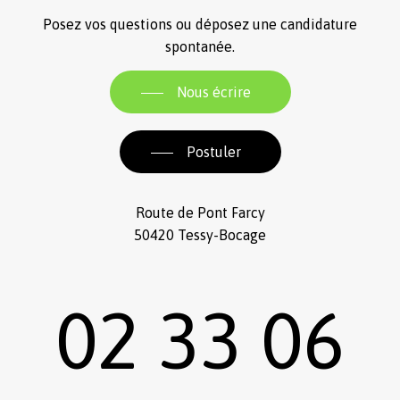
Posez vos questions ou déposez une candidature
spontanée.
Nous écrire
Postuler
Route de Pont Farcy
50420 Tessy-Bocage
02 33 06