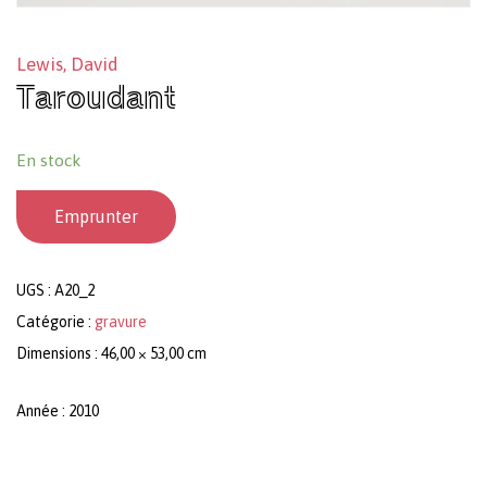
Lewis, David
Taroudant
En stock
Emprunter
UGS :
A20_2
Catégorie :
gravure
Dimensions : 46,00 × 53,00 cm
Année : 2010