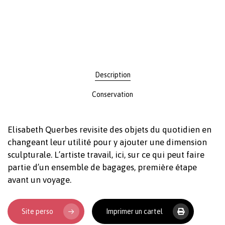
Description
Conservation
Elisabeth Querbes revisite des objets du quotidien en
changeant leur utilité pour y ajouter une dimension
sculpturale. L’artiste travail, ici, sur ce qui peut faire
partie d’un ensemble de bagages, première étape
avant un voyage.
Site perso
Imprimer un cartel