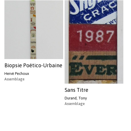
Biopsie Poético-Urbaine
Hervé Pechoux
Assemblage
Sans Titre
Durand, Tony
Assemblage