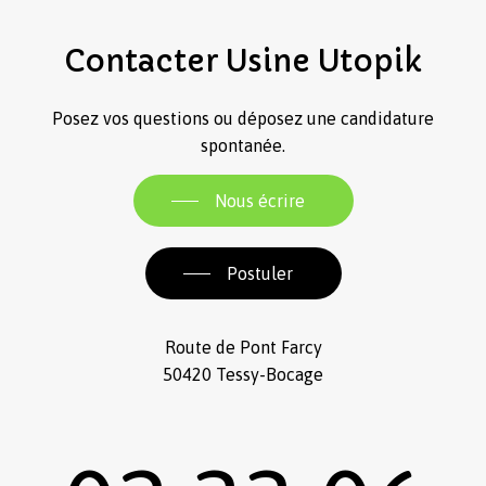
Contacter
Usine
Utopik
Posez vos questions ou déposez une candidature
spontanée.
Nous écrire
Postuler
Route de Pont Farcy
50420 Tessy-Bocage