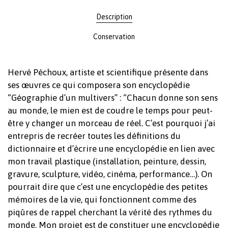
Description
Conservation
Hervé Péchoux, artiste et scientifique présente dans
ses œuvres ce qui composera son encyclopédie
“Géographie d’un multivers” : “Chacun donne son sens
au monde, le mien est de coudre le temps pour peut-
être y changer un morceau de réel. C’est pourquoi j’ai
entrepris de recréer toutes les définitions du
dictionnaire et d’écrire une encyclopédie en lien avec
mon travail plastique (installation, peinture, dessin,
gravure, sculpture, vidéo, cinéma, performance…). On
pourrait dire que c’est une encyclopédie des petites
mémoires de la vie, qui fonctionnent comme des
piqûres de rappel cherchant la vérité des rythmes du
monde. Mon projet est de constituer une encyclopédie