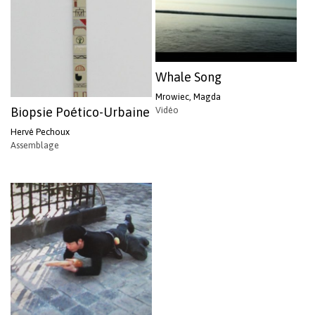
Whale Song
Mrowiec, Magda
Vidéo
Biopsie Poético-Urbaine
Hervé Pechoux
Assemblage