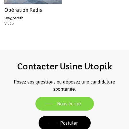
Opération Radis
Svay, Sareth
Vidéo
Contacter
Usine
Utopik
Posez vos questions ou déposez une candidature
spontanée.
Nous écrire
Postuler