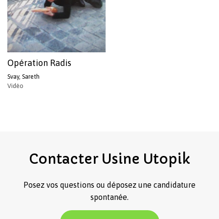
Opération Radis
Svay, Sareth
Vidéo
Contacter
Usine
Utopik
Posez vos questions ou déposez une candidature
spontanée.