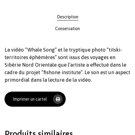
Description
Conservation
La vidéo “Whale Song” et le tryptique photo “titski-
territoires éphémères” sont issus des voyages en
Sibérie Nord Orientale que l’artiste a effectué dans le
cadre du projet “fishone institute”. Le son est un aspect
primordial dans la lecture de la vidéo.
Imprimer un cartel
Produits similaires