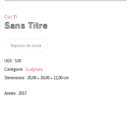
Cui Yi
Sans Titre
Rupture de stock
UGS :
S30
Catégorie :
Sculpture
Dimensions : 20,00 × 30,00 × 11,00 cm
Année : 2017