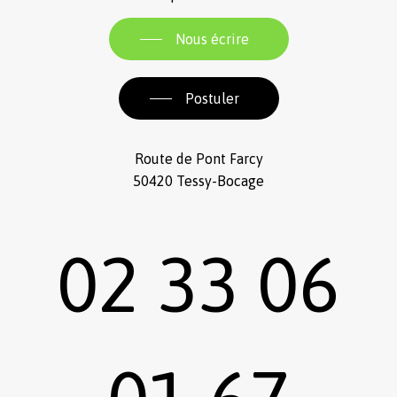
Nous écrire
Postuler
Route de Pont Farcy
50420 Tessy-Bocage
02 33 06