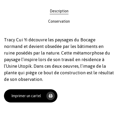
Description
Conservation
Tracy Cui Yi découvre les paysages du Bocage
normand et devient obsedée par les bâtiments en
ruine posédés par la nature. Cette métamorphose du
paysage l’inspire lors de son travail en résidence à
l’Usine Utopik. Dans ces deux oeuvres, l’image de la
plante qui piège ce bout de construction est le résultat
de son observation.
Imprimer un cartel