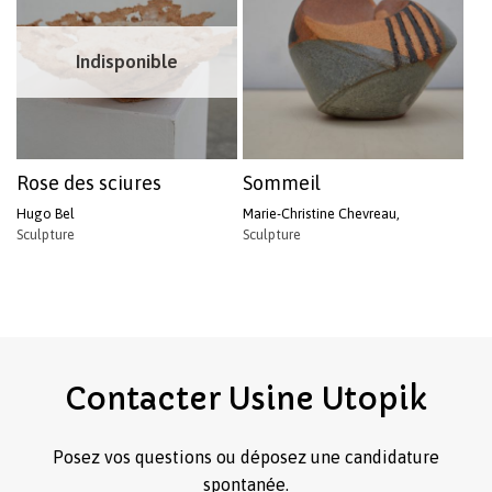
Indisponible
Rose des sciures
Sommeil
Hugo Bel
Marie-Christine Chevreau,
Sculpture
Sculpture
Contacter
Usine
Utopik
Posez vos questions ou déposez une candidature
spontanée.