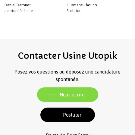
Daniel Derouet
Ousmane Ilboudo
peinture à l'huile
Sculpture
Contacter
Usine
Utopik
Posez vos questions ou déposez une candidature
spontanée.
Nous écrire
Postuler