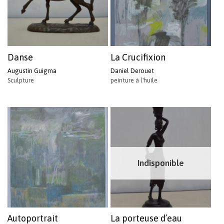
Danse
La Crucifixion
Augustin Guigma
Daniel Derouet
Sculpture
peinture à l'huile
Indisponible
Autoportrait
La porteuse d’eau