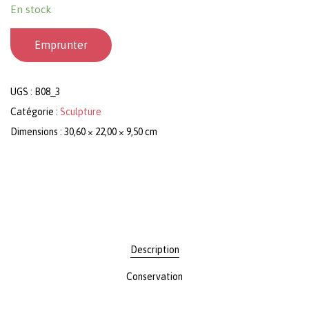
En stock
Emprunter
UGS :
B08_3
Catégorie :
Sculpture
Dimensions : 30,60 × 22,00 × 9,50 cm
Description
Conservation