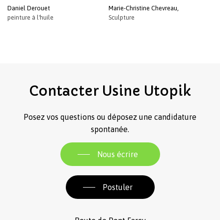
Daniel Derouet
Marie-Christine Chevreau,
peinture à l'huile
Sculpture
Contacter
Usine
Utopik
Posez vos questions ou déposez une candidature
spontanée.
Nous écrire
Postuler