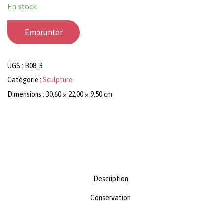
En stock
Emprunter
UGS :
B08_3
Catégorie :
Sculpture
Dimensions : 30,60 × 22,00 × 9,50 cm
Description
Conservation