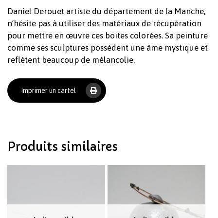
Daniel Derouet artiste du département de la Manche,
n’hésite pas à utiliser des matériaux de récupération
pour mettre en œuvre ces boites colorées. Sa peinture
comme ses sculptures possèdent une âme mystique et
reflètent beaucoup de mélancolie.
Votre panier est vide.
Imprimer un cartel
Revenir à l'Artotek
Produits similaires