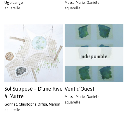
Ugo Lange
Massu-Marie, Danièle
aquarelle
aquarelle
Indisponible
Sol Supposé – D’une Rive
Vent d’Ouest
à l’Autre
Massu-Marie, Danièle
aquarelle
Gonnet, Christophe,Orfila, Marion
aquarelle