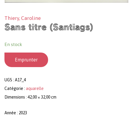
Thiery, Caroline
Sans titre (Santiags)
En stock
Emprunter
UGS :
A17_4
Catégorie :
aquarelle
Dimensions : 42,00 × 32,00 cm
Année : 2023