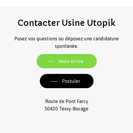
Contacter
Usine
Utopik
Posez vos questions ou déposez une candidature
spontanée.
Nous écrire
Postuler
Route de Pont Farcy
50420 Tessy-Bocage