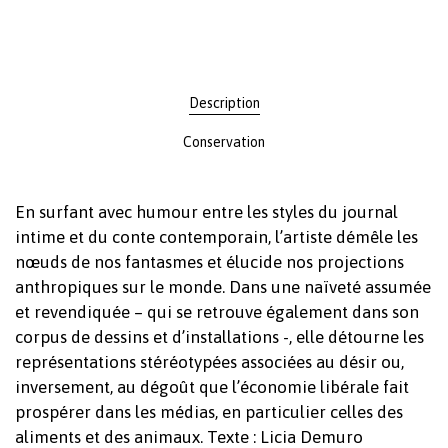
Description
Conservation
En surfant avec humour entre les styles du journal
intime et du conte contemporain, l’artiste démêle les
nœuds de nos fantasmes et élucide nos projections
anthropiques sur le monde. Dans une naïveté assumée
et revendiquée – qui se retrouve également dans son
corpus de dessins et d’installations -, elle détourne les
représentations stéréotypées associées au désir ou,
inversement, au dégoût que l’économie libérale fait
prospérer dans les médias, en particulier celles des
aliments et des animaux. Texte : Licia Demuro