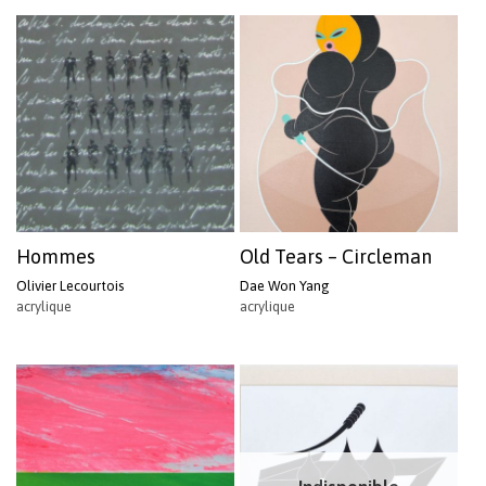
Hommes
Old Tears – Circleman
Olivier Lecourtois
Dae Won Yang
acrylique
acrylique