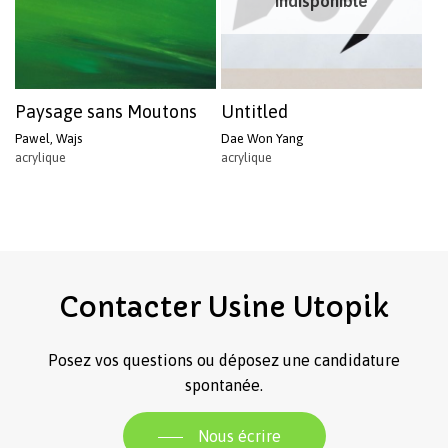
Indisponible
Paysage sans Moutons
Untitled
Pawel, Wajs
Dae Won Yang
acrylique
acrylique
Contacter
Usine
Utopik
Posez vos questions ou déposez une candidature
spontanée.
Nous écrire