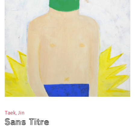
Taek, Jin
Sans Titre