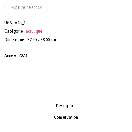
Rupture de stock
UGS :
A14_1
Catégorie :
acrylique
Dimensions : 32,50 × 38,00 cm
Année : 2023
Description
Conservation