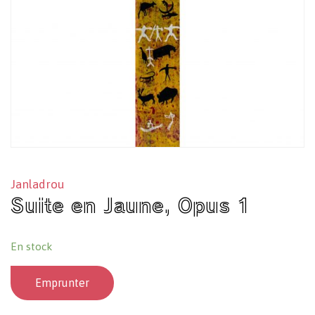
Janladrou
Suite en Jaune, Opus 1
En stock
Emprunter