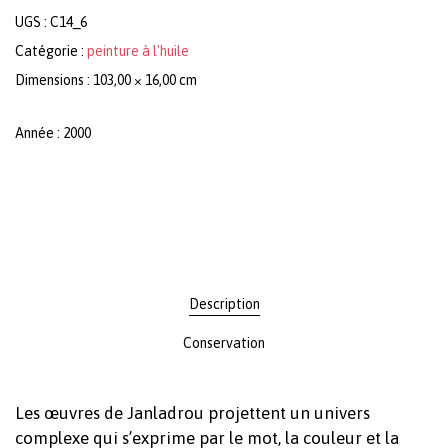
UGS :
C14_6
Catégorie :
peinture à l'huile
Dimensions : 103,00 × 16,00 cm
Année : 2000
Description
Conservation
Les œuvres de Janladrou projettent un univers
complexe qui s’exprime par le mot, la couleur et la