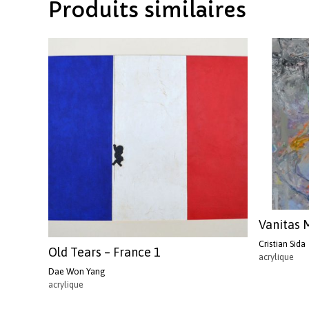
Produits similaires
Vanitas 
Cristian Sida
Old Tears – France 1
acrylique
Dae Won Yang
acrylique