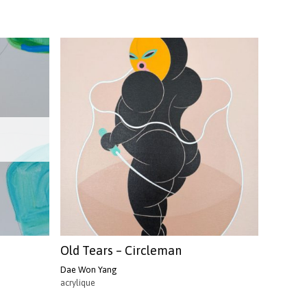
Old Tears – Circleman
Dae Won Yang
acrylique