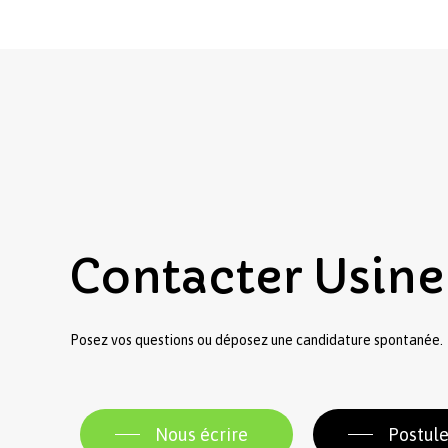
Contacter
Usine
Posez vos questions ou déposez une candidature spontanée.
Nous écrire
Postule