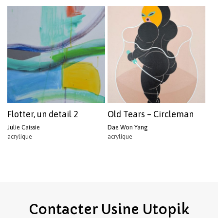
Flotter, un detail 2
Old Tears – Circleman
Julie Caissie
Dae Won Yang
acrylique
acrylique
Contacter
Usine
Utopik