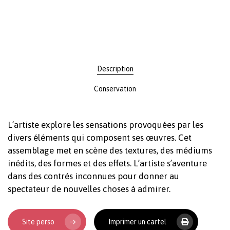
Description
Conservation
L’artiste explore les sensations provoquées par les
divers éléments qui composent ses œuvres. Cet
assemblage met en scène des textures, des médiums
inédits, des formes et des effets. L’artiste s’aventure
dans des contrés inconnues pour donner au
spectateur de nouvelles choses à admirer.
Site perso
Imprimer un cartel