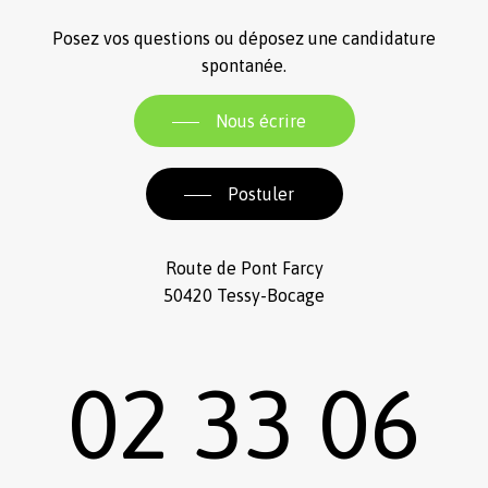
Posez vos questions ou déposez une candidature
spontanée.
Nous écrire
Postuler
Route de Pont Farcy
50420 Tessy-Bocage
02 33 06