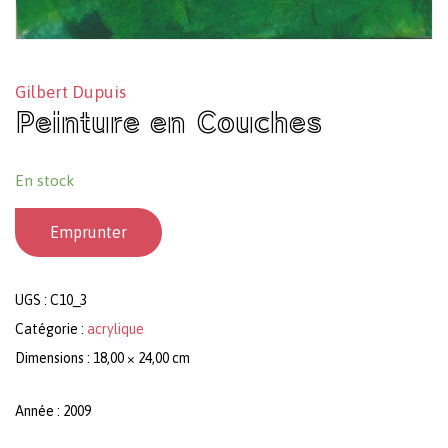
Gilbert Dupuis
Peinture en Couches
En stock
Emprunter
UGS :
C10_3
Catégorie :
acrylique
Dimensions : 18,00 × 24,00 cm
Année : 2009